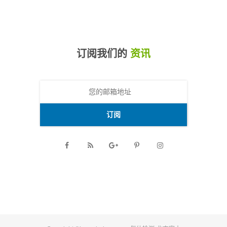
订阅我们的
资讯