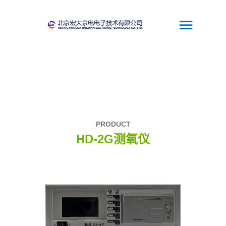
PRODUCT
HD-2G测氧仪